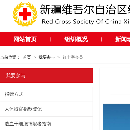
网站首页
组织概况
新闻
|
|
当前位置：
首页
>
我要参与
>
红十字会员
我要参与
捐赠方式
人体器官捐献登记
造血干细胞捐献者指南