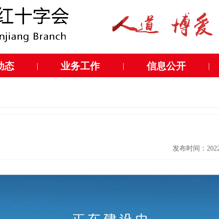
动态
业务工作
信息公开
|
|
|
发布时间：2022-