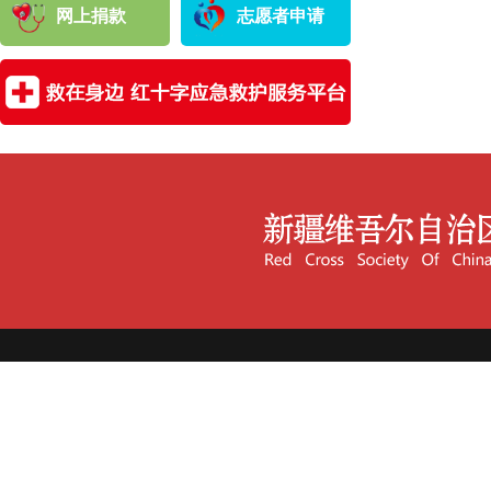
网上捐款
志愿者申请