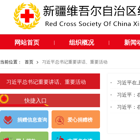
网站首页
组织概况
新闻
|
|
当前位置：
首页
>
习近平总书记重要讲话、重要活动
习近平总书记重要讲话、重要活动
习近平在
习近平：
快捷入口
习近平：
捐赠信息查询
爱心捐赠榜