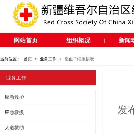
网站首页
组织概况
新闻
|
|
当前位置：
首页
>
业务工作
>
造血干细胞捐献
业务工作
应急救护
发布
应急救援
人道救助