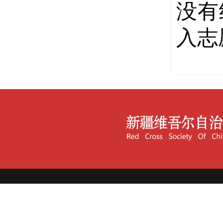
没有
入志