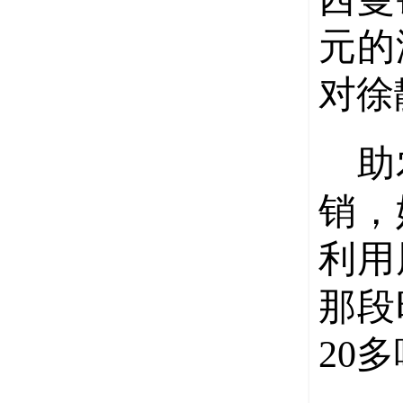
元的
对徐
助
销，
利用
那段
20