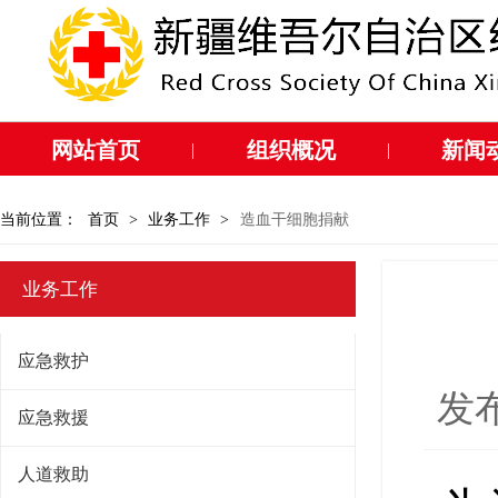
网站首页
组织概况
新闻
|
|
当前位置：
首页
>
业务工作
>
造血干细胞捐献
业务工作
应急救护
发布
应急救援
人道救助