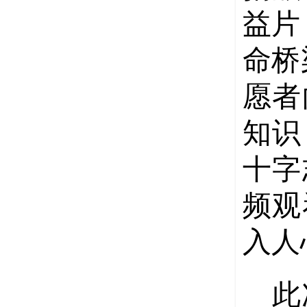
益片
命桥
愿者
知识
十字
频观
入人
此