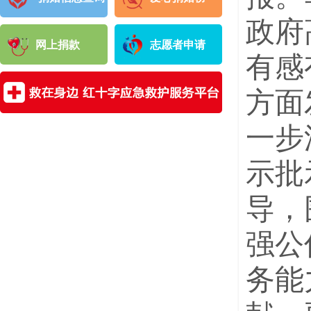
政府
网上捐款
志愿者申请
有感
方面
一步
示批
导，
强公
务能