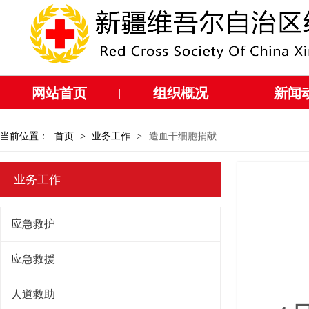
网站首页
组织概况
新闻
|
|
当前位置：
首页
>
业务工作
>
造血干细胞捐献
业务工作
应急救护
应急救援
人道救助