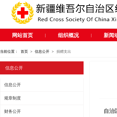
网站首页
组织概况
新闻
|
|
当前位置：
首页
>
信息公开
>
捐赠支出
信息公开
信息公开
规章制度
自治
财务公开