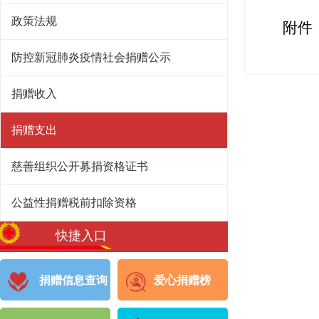
政策法规
附件
防控新冠肺炎疫情社会捐赠公示
捐赠收入
捐赠支出
慈善组织公开募捐资格证书
公益性捐赠税前扣除资格
快捷入口
捐赠信息查询
爱心捐赠榜