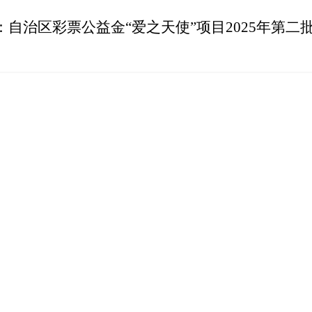
：
自治区彩票公益金“爱之天使”项目2025年第二批