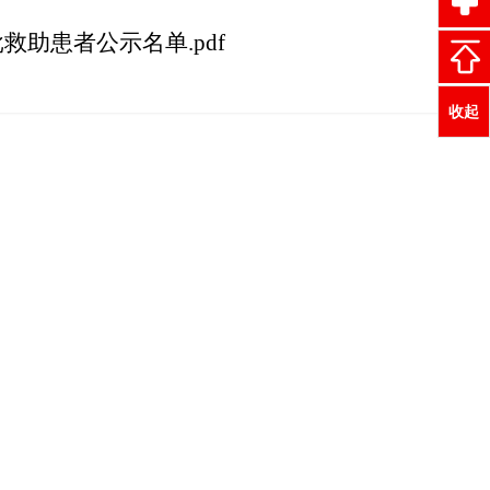
救助患者公示名单.pdf
收起