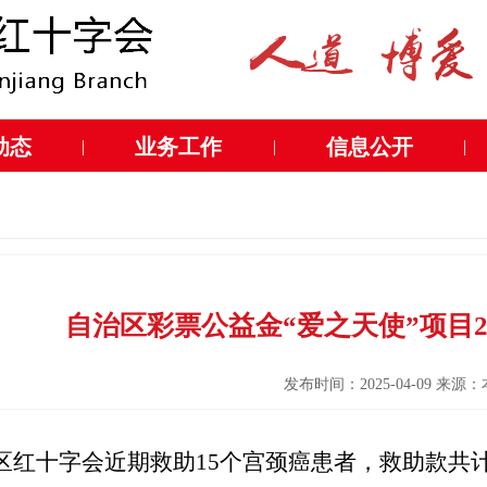
动态
业务工作
信息公开
|
|
|
自治区彩票公益金“爱之天使”项目2
发布时间：2025-04-09 来
区红十字会近期救助15个宫颈癌患者，救助款共计1